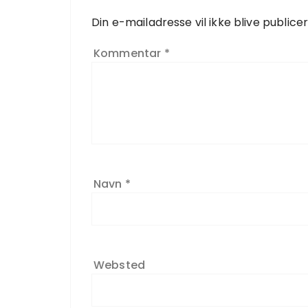
Din e-mailadresse vil ikke blive publicer
Kommentar
*
Navn
*
Websted