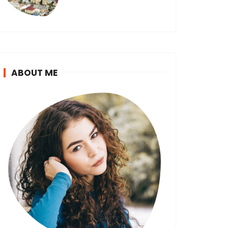
ABOUT ME