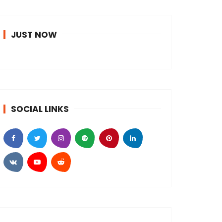
JUST NOW
SOCIAL LINKS