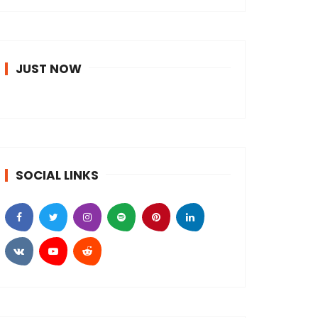
JUST NOW
SOCIAL LINKS