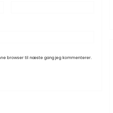
nne browser til næste gang jeg kommenterer.