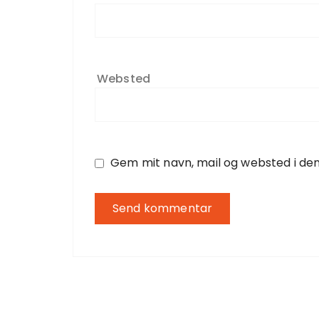
Websted
Gem mit navn, mail og websted i de