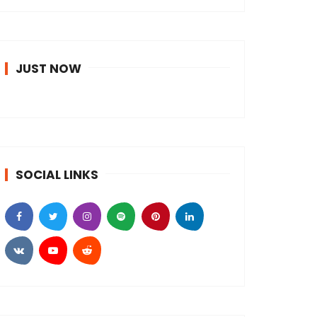
JUST NOW
SOCIAL LINKS