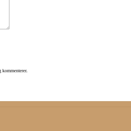
eg kommenterer.