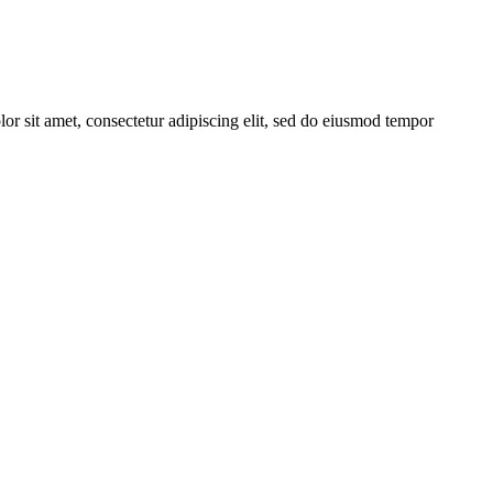
or sit amet, consectetur adipiscing elit, sed do eiusmod tempor