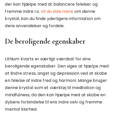
der kan hjælpe med at balancere følelser og
fremme indre ro.
Vil du vide mere
om denne
krystal, kan du finde yderligere information om
dens anvendelser og fordele.
De beroligende egenskaber
Lithium Kvarts er særligt værdsat for sine
beroligende egenskaber. Den siges at hjælpe med
at lindre stress, angst og depression ved at skabe
en følelse af indre fred og harmoni. Mange bruger
denne krystal som et værktøj til meditation og
mindfulness, da den kan hjælpe med at skabe en
dybere forbindelse til ens indre selv og fremme
mental klarhed.