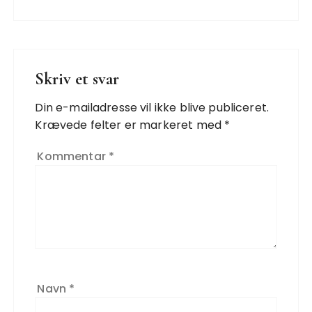
Skriv et svar
Din e-mailadresse vil ikke blive publiceret.
Krævede felter er markeret med
*
Kommentar
*
Navn
*