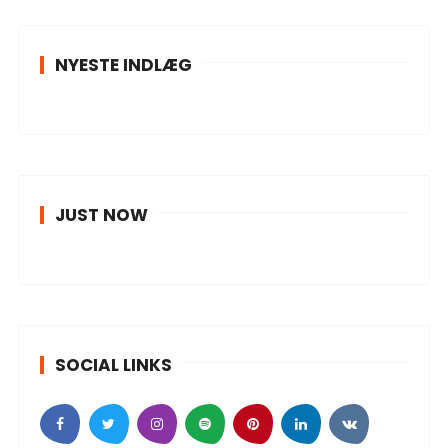
NYESTE INDLÆG
JUST NOW
SOCIAL LINKS