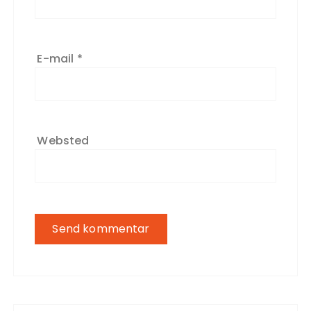
E-mail
*
Websted