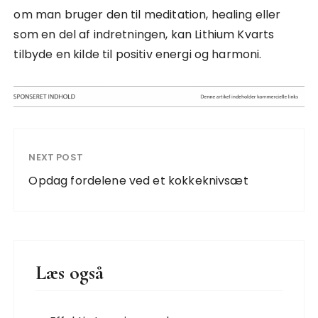
om man bruger den til meditation, healing eller
som en del af indretningen, kan Lithium Kvarts
tilbyde en kilde til positiv energi og harmoni.
NEXT POST
Opdag fordelene ved et kokkeknivsæt
Læs også