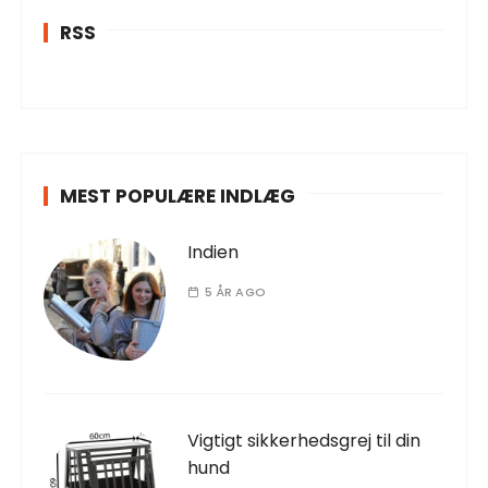
RSS
MEST POPULÆRE INDLÆG
Indien
5 ÅR AGO
Vigtigt sikkerhedsgrej til din
hund