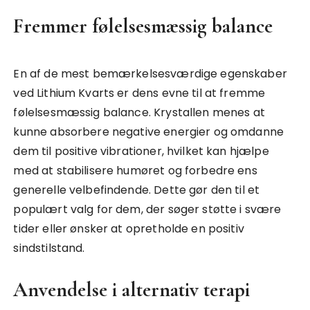
Fremmer følelsesmæssig balance
En af de mest bemærkelsesværdige egenskaber
ved Lithium Kvarts er dens evne til at fremme
følelsesmæssig balance. Krystallen menes at
kunne absorbere negative energier og omdanne
dem til positive vibrationer, hvilket kan hjælpe
med at stabilisere humøret og forbedre ens
generelle velbefindende. Dette gør den til et
populært valg for dem, der søger støtte i svære
tider eller ønsker at opretholde en positiv
sindstilstand.
Anvendelse i alternativ terapi