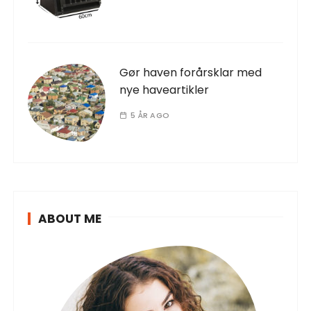
Gør haven forårsklar med
nye haveartikler
5 ÅR AGO
ABOUT ME