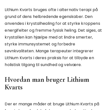
Lithium Kvarts bruges ofte i alternativ terapi på
grund af dens helbredende egenskaber. Den
anvendes i krystalhealing for at styrke kroppens
energifelter og fremme fysisk heling. Det siges, at
krystallen kan hjælpe med at lindre smerter,
styrke immunsystemet og forbedre
søvnkvaliteten. Mange terapeuter integrerer
Lithium Kvarts i deres praksis for at tilbyde en
holistisk tilgang til sundhed og velvære.
Hvordan man bruger Lithium
Kvarts
Der er mange måder at bruge Lithium Kvarts på