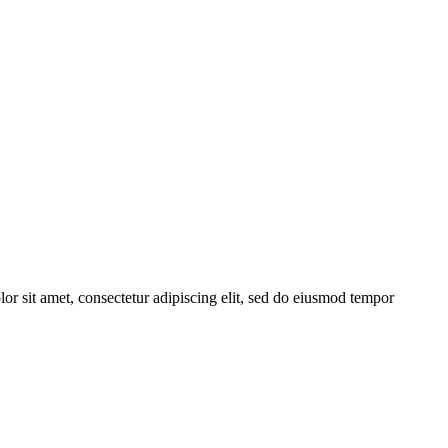
or sit amet, consectetur adipiscing elit, sed do eiusmod tempor