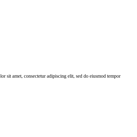
or sit amet, consectetur adipiscing elit, sed do eiusmod tempor