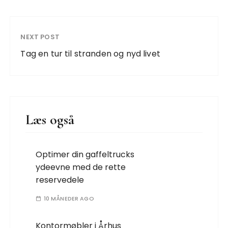
NEXT POST
Tag en tur til stranden og nyd livet
Læs også
Optimer din gaffeltrucks
ydeevne med de rette
reservedele
10 MÅNEDER AGO
Kontormøbler i Århus