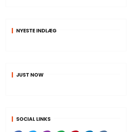
NYESTE INDLÆG
JUST NOW
SOCIAL LINKS