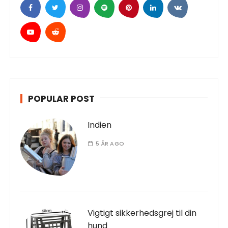
POPULAR POST
Indien
5 ÅR AGO
Vigtigt sikkerhedsgrej til din
hund