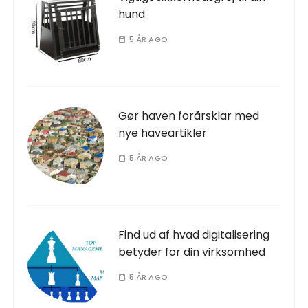
hund
5 ÅR AGO
Gør haven forårsklar med
nye haveartikler
5 ÅR AGO
Find ud af hvad digitalisering
betyder for din virksomhed
5 ÅR AGO