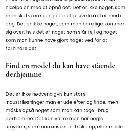
hjælpe en med at opnå det. Det er ikke noget, som
man skal være bange for at prøve kræfter med i
dag. Det er ikke noget, som man bare lige kommer
sig over, hvis det er noget som slår fejl og noget
som man kunne have gjort noget ved for at
forhindre det.
Find en model du kan have stående
derhjemme
Det er ikke nødvendigvis kun store
industriløsninger man er ude efter og finde, men
måske også noget som man kan tage i brug
derhjemme. Det kan være man har nogle
smykker, som man ønsker at friske op, eller måske