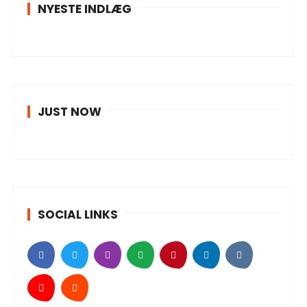
NYESTE INDLÆG
JUST NOW
SOCIAL LINKS