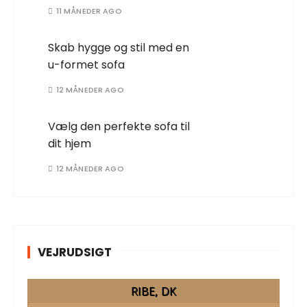
11 MÅNEDER AGO
Skab hygge og stil med en
u-formet sofa
12 MÅNEDER AGO
Vælg den perfekte sofa til
dit hjem
12 MÅNEDER AGO
VEJRUDSIGT
RIBE, DK