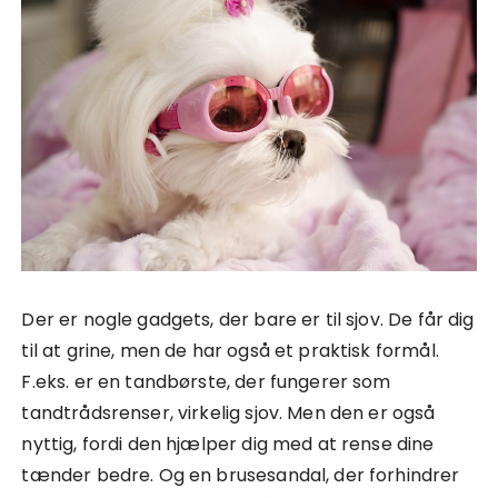
Der er nogle gadgets, der bare er til sjov. De får dig
til at grine, men de har også et praktisk formål.
F.eks. er en tandbørste, der fungerer som
tandtrådsrenser, virkelig sjov. Men den er også
nyttig, fordi den hjælper dig med at rense dine
tænder bedre. Og en brusesandal, der forhindrer