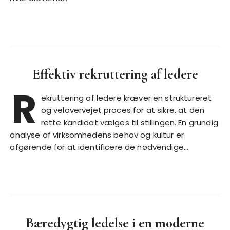
Effektiv rekruttering af ledere
R
ekruttering af ledere kræver en struktureret
og velovervejet proces for at sikre, at den
rette kandidat vælges til stillingen. En grundig
analyse af virksomhedens behov og kultur er
afgørende for at identificere de nødvendige…
Bæredygtig ledelse i en moderne