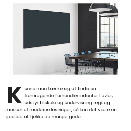
K
unne man tænke sig at finde en
fremragende forhandler indenfor tavler,
udstyr til skole og undervisning regi, og
masser af moderne løsninger, så kan det være en
god ide at tjekke de mange gode…