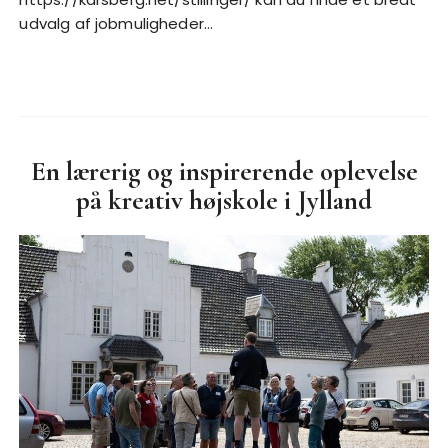
udvalg af jobmuligheder…
En lærerig og inspirerende oplevelse
på kreativ højskole i Jylland