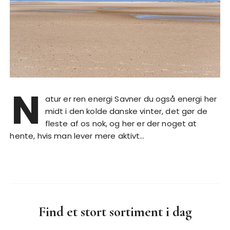
N
atur er ren energi Savner du også energi her
midt i den kolde danske vinter, det gør de
fleste af os nok, og her er der noget at
hente, hvis man lever mere aktivt…
Find et stort sortiment i dag