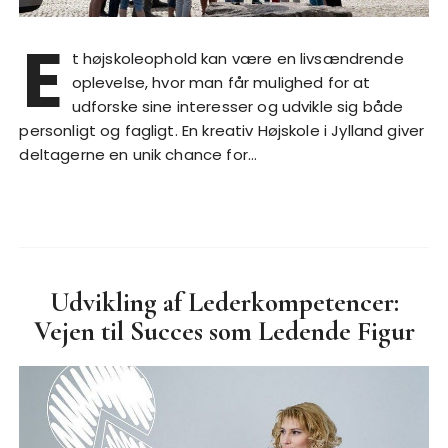
E
t højskoleophold kan være en livsændrende
oplevelse, hvor man får mulighed for at
udforske sine interesser og udvikle sig både
personligt og fagligt. En kreativ Højskole i Jylland giver
deltagerne en unik chance for…
Udvikling af Lederkompetencer:
Vejen til Succes som Ledende Figur