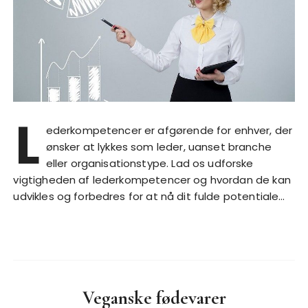
L
ederkompetencer er afgørende for enhver, der
ønsker at lykkes som leder, uanset branche
eller organisationstype. Lad os udforske
vigtigheden af lederkompetencer og hvordan de kan
udvikles og forbedres for at nå dit fulde potentiale…
Veganske fødevarer